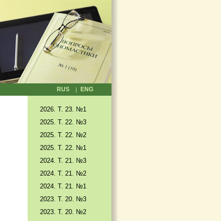
RUS
ENG
2026. T. 23. №1
2025. T. 22. №3
2025. Т. 22. №2
2025. Т. 22. №1
2024. Т. 21. №3
2024. Т. 21. №2
2024. Т. 21. №1
2023. Т. 20. №3
2023. Т. 20. №2