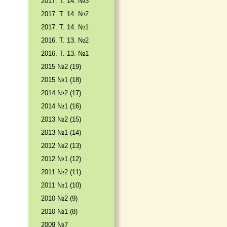
2017. T. 14. №3
2017. T. 14. №2
2017. T. 14. №1
2016. T. 13. №2
2016. T. 13. №1
2015 №2 (19)
2015 №1 (18)
2014 №2 (17)
2014 №1 (16)
2013 №2 (15)
2013 №1 (14)
2012 №2 (13)
2012 №1 (12)
2011 №2 (11)
2011 №1 (10)
2010 №2 (9)
2010 №1 (8)
2009 №7