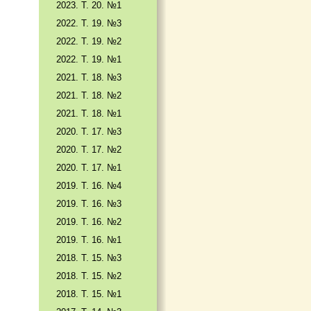
2023. Т. 20. №1
2022. Т. 19. №3
2022. Т. 19. №2
2022. Т. 19. №1
2021. Т. 18. №3
2021. Т. 18. №2
2021. Т. 18. №1
2020. Т. 17. №3
2020. Т. 17. №2
2020. Т. 17. №1
2019. Т. 16. №4
2019. Т. 16. №3
2019. Т. 16. №2
2019. Т. 16. №1
2018. Т. 15. №3
2018. Т. 15. №2
2018. Т. 15. №1