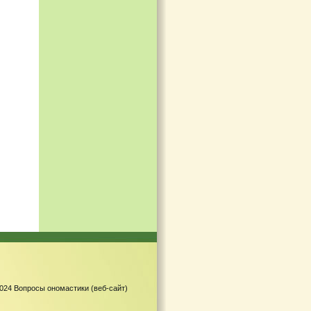
-2024 Вопросы ономастики (веб-сайт)