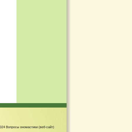
-2024 Вопросы ономастики (веб-сайт)