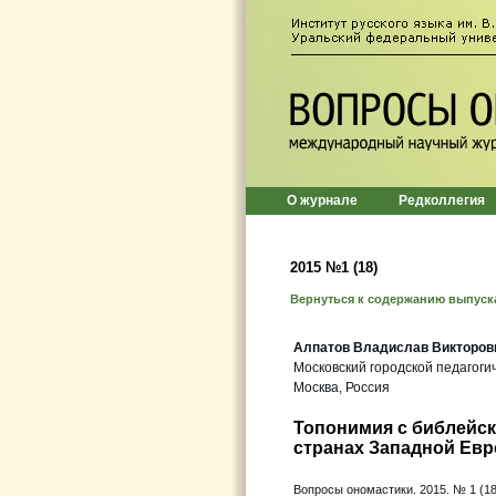
О журнале
Редколлегия
2015 №1 (18)
Вернуться к содержанию выпуск
Алпатов Владислав Викторов
Московский городской педагоги
Москва, Россия
Топонимия с библейск
странах Западной Евр
Вопросы ономастики. 2015. № 1 (18