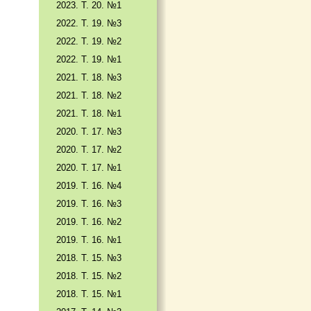
2023. Т. 20. №1
2022. Т. 19. №3
2022. Т. 19. №2
2022. Т. 19. №1
2021. Т. 18. №3
2021. Т. 18. №2
2021. Т. 18. №1
2020. Т. 17. №3
2020. Т. 17. №2
2020. Т. 17. №1
2019. Т. 16. №4
2019. Т. 16. №3
2019. Т. 16. №2
2019. Т. 16. №1
2018. Т. 15. №3
2018. Т. 15. №2
2018. Т. 15. №1