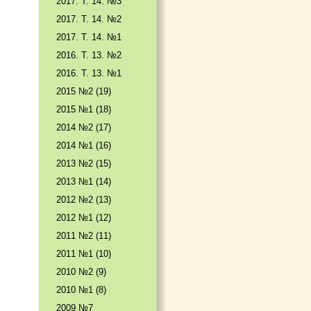
2017. T. 14. №3
2017. T. 14. №2
2017. T. 14. №1
2016. T. 13. №2
2016. T. 13. №1
2015 №2 (19)
2015 №1 (18)
2014 №2 (17)
2014 №1 (16)
2013 №2 (15)
2013 №1 (14)
2012 №2 (13)
2012 №1 (12)
2011 №2 (11)
2011 №1 (10)
2010 №2 (9)
2010 №1 (8)
2009 №7