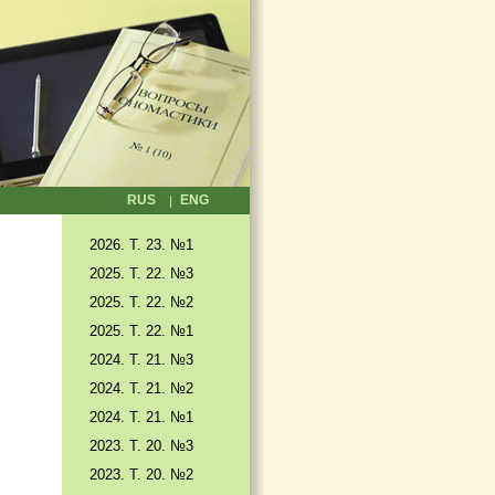
RUS
ENG
2026. T. 23. №1
2025. T. 22. №3
2025. Т. 22. №2
2025. Т. 22. №1
2024. Т. 21. №3
2024. Т. 21. №2
2024. Т. 21. №1
2023. Т. 20. №3
2023. Т. 20. №2