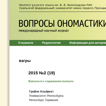
О журнале
Редколлегия
Информация для авторов
вагры
2015 №2 (19)
Вернуться к содержанию выпуска
Гройле Альбрехт
Университет Регенсбурга
Регенсбург, Германия