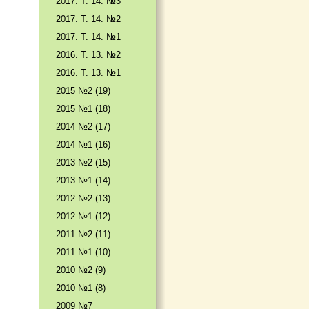
2017. T. 14. №3
2017. T. 14. №2
2017. T. 14. №1
2016. T. 13. №2
2016. T. 13. №1
2015 №2 (19)
2015 №1 (18)
2014 №2 (17)
2014 №1 (16)
2013 №2 (15)
2013 №1 (14)
2012 №2 (13)
2012 №1 (12)
2011 №2 (11)
2011 №1 (10)
2010 №2 (9)
2010 №1 (8)
2009 №7