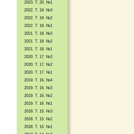
2023. Т. 20. №1
2022. Т. 19. №3
2022. Т. 19. №2
2022. Т. 19. №1
2021. Т. 18. №3
2021. Т. 18. №2
2021. Т. 18. №1
2020. Т. 17. №3
2020. Т. 17. №2
2020. Т. 17. №1
2019. Т. 16. №4
2019. Т. 16. №3
2019. Т. 16. №2
2019. Т. 16. №1
2018. Т. 15. №3
2018. Т. 15. №2
2018. Т. 15. №1