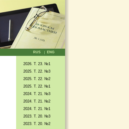
RUS
ENG
2026. T. 23. №1
2025. T. 22. №3
2025. Т. 22. №2
2025. Т. 22. №1
2024. Т. 21. №3
2024. Т. 21. №2
2024. Т. 21. №1
2023. Т. 20. №3
2023. Т. 20. №2