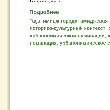
Екатеринбург, Россия
Подробнее
Tags:
имидж города
,
имиджевая 
историко-культурный контекст
,
урбанонимической номинации
,
номинация
,
урбанонимическое 