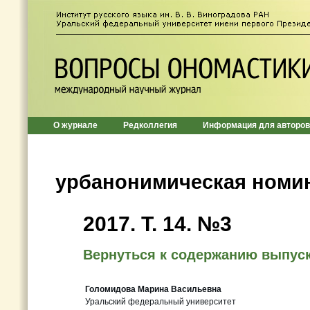
О журнале
Редколлегия
Информация для авторов
урбанонимическая номи
2017. T. 14. №3
Вернуться к содержанию выпус
Голомидова Марина Васильевна
Уральский федеральный университет