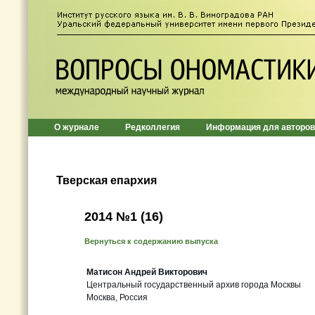
О журнале
Редколлегия
Информация для авторов
Тверская епархия
2014 №1 (16)
Вернуться к содержанию выпуска
Матисон Андрей Викторович
Центральный государственный архив города Москвы
Москва, Россия