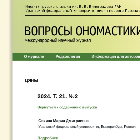
О журнале
Редколлегия
Информация для авторов
цяны
2024. Т. 21. №2
Вернуться к содержанию выпуска
Сохина Мария Дмитриевна
Уральский федеральный университет, Екатеринбург, Россия
Подробнее