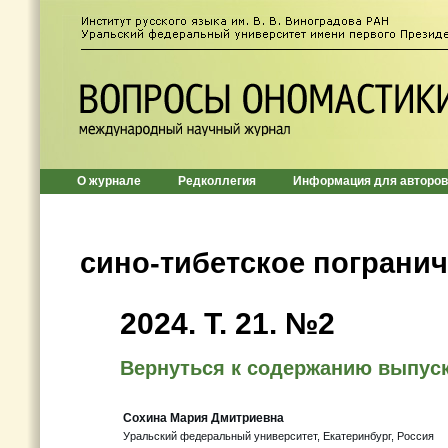
О журнале
Редколлегия
Информация для авторов
сино-тибетское пограни
2024. Т. 21. №2
Вернуться к содержанию выпус
Сохина Мария Дмитриевна
Уральский федеральный университет, Екатеринбург, Россия