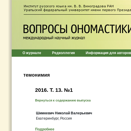
О журнале
Редколлегия
Информация для авторов
темонимия
2016. T. 13. №1
Вернуться к содержанию выпуска
Шимкевич Николай Валерьевич
Екатеринбург, Россия
Подробнее