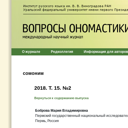
О журнале
Редколлегия
Информация для авторов
сомоним
2018. Т. 15. №2
Вернуться к содержанию выпуска
Боброва Мария Владимировна
Пермский государственный национальный исследовател
Пермь, Россия