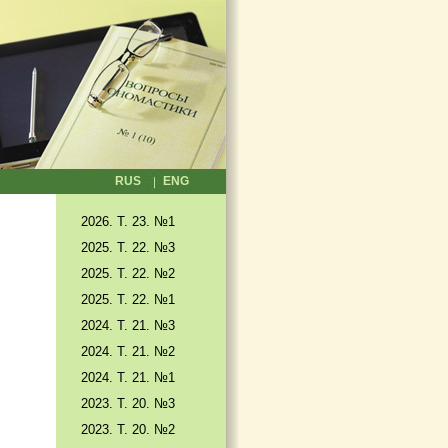
RUS
ENG
2026. T. 23. №1
2025. T. 22. №3
2025. Т. 22. №2
2025. Т. 22. №1
2024. Т. 21. №3
2024. Т. 21. №2
2024. Т. 21. №1
2023. Т. 20. №3
2023. Т. 20. №2