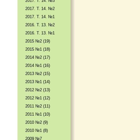
2017. T. 14. №3
2017. T. 14. №2
2017. T. 14. №1
2016. T. 13. №2
2016. T. 13. №1
2015 №2 (19)
2015 №1 (18)
2014 №2 (17)
2014 №1 (16)
2013 №2 (15)
2013 №1 (14)
2012 №2 (13)
2012 №1 (12)
2011 №2 (11)
2011 №1 (10)
2010 №2 (9)
2010 №1 (8)
2009 №7