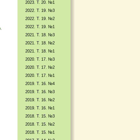
2023. Т. 20. №1
2022. Т. 19. №3
2022. Т. 19. №2
2022. Т. 19. №1
а
,
2021. Т. 18. №3
2021. Т. 18. №2
2021. Т. 18. №1
2020. Т. 17. №3
2020. Т. 17. №2
2020. Т. 17. №1
2019. Т. 16. №4
2019. Т. 16. №3
2019. Т. 16. №2
2019. Т. 16. №1
2018. Т. 15. №3
2018. Т. 15. №2
2018. Т. 15. №1