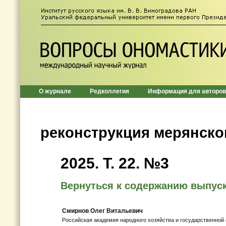
О журнале
Редколлегия
Информация для авторов
реконструкция мерянско
2025. Т. 22. №3
Вернуться к содержанию выпус
Смирнов Олег Витальевич
Российская академия народного хозяйства и государственной