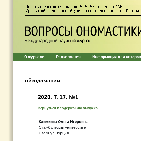
О журнале
Редколлегия
Информация для авторов
ойкодомоним
2020. Т. 17. №1
Вернуться к содержанию выпуска
Климкина Ольга Игоревна
Стамбульский университет
Стамбул, Турция