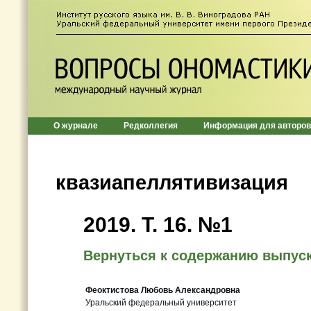
О журнале
Редколлегия
Информация для авторов
квазиапеллятивизация
2019. Т. 16. №1
Вернуться к содержанию выпус
Феоктистова Любовь Александровна
Уральский федеральный университет