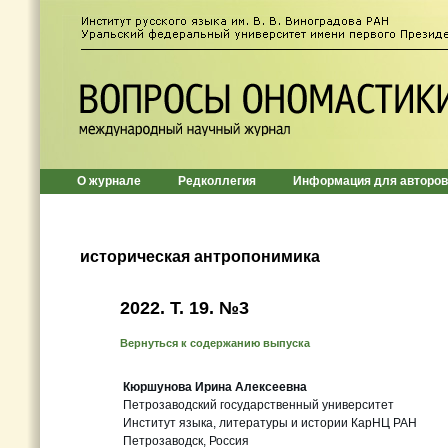
О журнале
Редколлегия
Информация для авторов
историческая антропонимика
2022. Т. 19. №3
Вернуться к содержанию выпуска
Кюршунова Ирина Алексеевна
Петрозаводский государственный университет
Институт языка, литературы и истории КарНЦ РАН
Петрозаводск, Россия