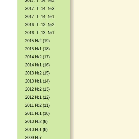
2017. T. 14. №3
2017. T. 14. №2
2017. T. 14. №1
2016. T. 13. №2
2016. T. 13. №1
2015 №2 (19)
2015 №1 (18)
2014 №2 (17)
2014 №1 (16)
2013 №2 (15)
2013 №1 (14)
2012 №2 (13)
2012 №1 (12)
2011 №2 (11)
2011 №1 (10)
2010 №2 (9)
2010 №1 (8)
2009 №7