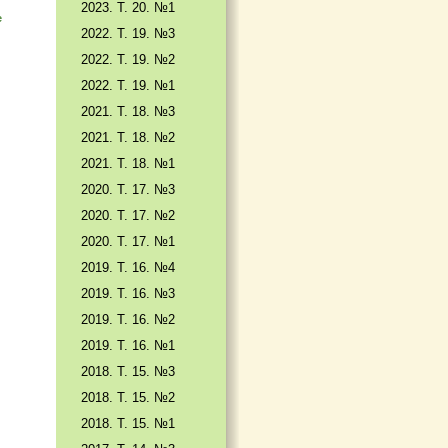
2023. Т. 20. №1
е
2022. Т. 19. №3
2022. Т. 19. №2
2022. Т. 19. №1
2021. Т. 18. №3
2021. Т. 18. №2
2021. Т. 18. №1
2020. Т. 17. №3
2020. Т. 17. №2
2020. Т. 17. №1
2019. Т. 16. №4
2019. Т. 16. №3
2019. Т. 16. №2
2019. Т. 16. №1
2018. Т. 15. №3
2018. Т. 15. №2
2018. Т. 15. №1