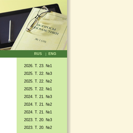
RUS
ENG
2026. T. 23. №1
2025. T. 22. №3
2025. Т. 22. №2
2025. Т. 22. №1
2024. Т. 21. №3
2024. Т. 21. №2
2024. Т. 21. №1
2023. Т. 20. №3
2023. Т. 20. №2