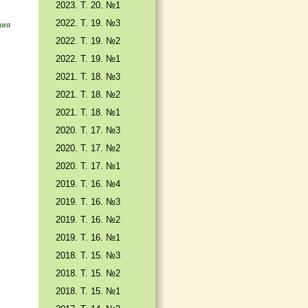
2023. Т. 20. №1
2022. Т. 19. №3
мия
2022. Т. 19. №2
2022. Т. 19. №1
2021. Т. 18. №3
2021. Т. 18. №2
2021. Т. 18. №1
2020. Т. 17. №3
2020. Т. 17. №2
2020. Т. 17. №1
2019. Т. 16. №4
2019. Т. 16. №3
2019. Т. 16. №2
2019. Т. 16. №1
2018. Т. 15. №3
2018. Т. 15. №2
2018. Т. 15. №1