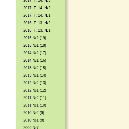
2017. T. 14. №3
2017. T. 14. №2
2017. T. 14. №1
2016. T. 13. №2
2016. T. 13. №1
2015 №2 (19)
2015 №1 (18)
2014 №2 (17)
2014 №1 (16)
2013 №2 (15)
2013 №1 (14)
2012 №2 (13)
2012 №1 (12)
2011 №2 (11)
2011 №1 (10)
2010 №2 (9)
2010 №1 (8)
2009 №7