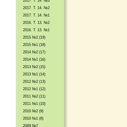
2017. T. 14. №3
2017. T. 14. №2
2017. T. 14. №1
2016. T. 13. №2
2016. T. 13. №1
2015 №2 (19)
2015 №1 (18)
2014 №2 (17)
2014 №1 (16)
2013 №2 (15)
2013 №1 (14)
2012 №2 (13)
2012 №1 (12)
2011 №2 (11)
2011 №1 (10)
2010 №2 (9)
2010 №1 (8)
2009 №7