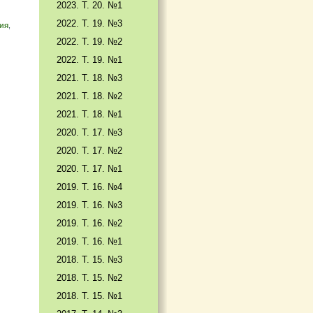
2023. Т. 20. №1
2022. Т. 19. №3
ия
,
2022. Т. 19. №2
2022. Т. 19. №1
2021. Т. 18. №3
2021. Т. 18. №2
2021. Т. 18. №1
2020. Т. 17. №3
2020. Т. 17. №2
2020. Т. 17. №1
2019. Т. 16. №4
2019. Т. 16. №3
2019. Т. 16. №2
2019. Т. 16. №1
2018. Т. 15. №3
2018. Т. 15. №2
2018. Т. 15. №1