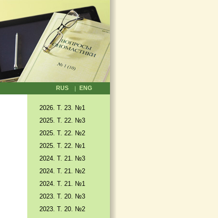
RUS
ENG
2026. T. 23. №1
2025. T. 22. №3
2025. Т. 22. №2
2025. Т. 22. №1
2024. Т. 21. №3
2024. Т. 21. №2
2024. Т. 21. №1
2023. Т. 20. №3
2023. Т. 20. №2