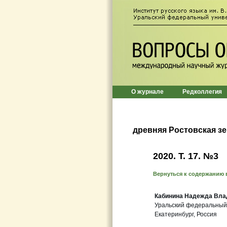
О журнале
Редколлегия
древняя Ростовская з
2020. Т. 17. №3
Вернуться к содержанию 
Кабинина Надежда Вла
Уральский федеральный
Екатеринбург, Россия