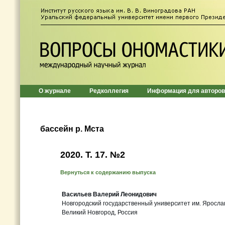
О журнале
Редколлегия
Информация для авторов
бассейн р. Мста
2020. Т. 17. №2
Вернуться к содержанию выпуска
Васильев Валерий Леонидович
Новгородский государственный университет им. Яросла
Великий Новгород, Россия