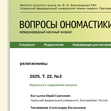
О журнале
Редколлегия
Информация для авторов
религионимы
2025. Т. 22. №3
Вернуться к содержанию выпуска
Костылев Юрий Сергеевич
Уральский федеральный университет, Екатеринбург, Россия
Тихомирова Александра Васильевна