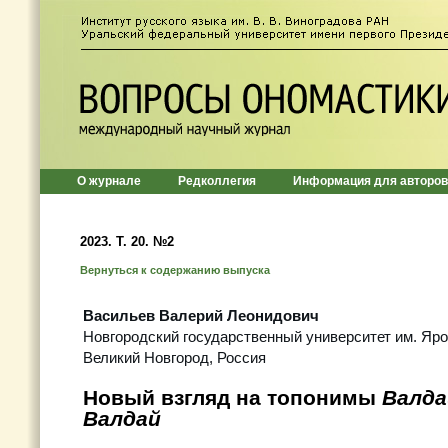
О журнале
Редколлегия
Информация для авторов
2023. Т. 20. №2
Вернуться к содержанию выпуска
Васильев Валерий Леонидович
Новгородский государственный университет им. Яр
Великий Новгород, Россия
Новый взгляд на топонимы
Валда
Валдай