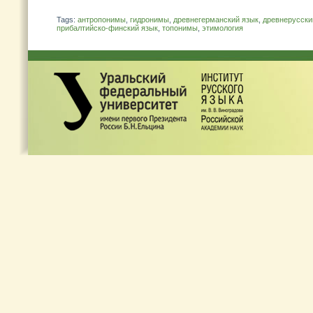
Tags:
антропонимы
,
гидронимы
,
древнегерманский язык
,
древнерусски
прибалтийско-финский язык
,
топонимы
,
этимология