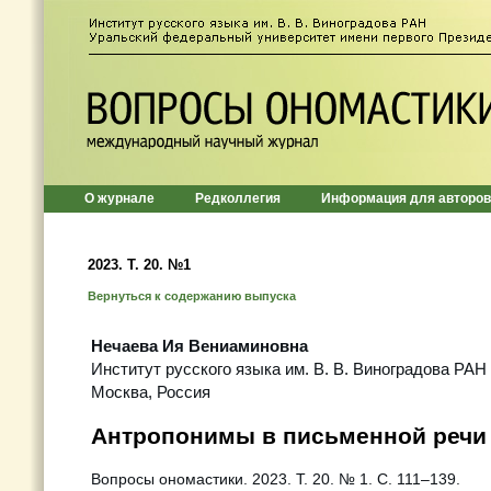
О журнале
Редколлегия
Информация для авторов
2023. Т. 20. №1
Вернуться к содержанию выпуска
Нечаева Ия Вениаминовна
Институт русского языка им. В. В. Виноградова РАН
Москва, Россия
Антропонимы в письменной речи
Вопросы ономастики. 2023. Т. 20. № 1. С. 111–139.