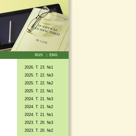
RUS
ENG
2026. T. 23. №1
2025. T. 22. №3
2025. Т. 22. №2
2025. Т. 22. №1
2024. Т. 21. №3
2024. Т. 21. №2
2024. Т. 21. №1
2023. Т. 20. №3
2023. Т. 20. №2