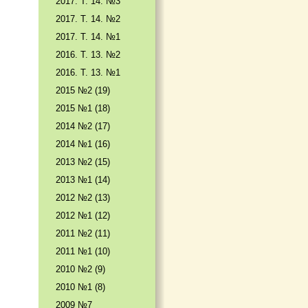
2017. T. 14. №3
2017. T. 14. №2
2017. T. 14. №1
2016. T. 13. №2
2016. T. 13. №1
2015 №2 (19)
2015 №1 (18)
2014 №2 (17)
2014 №1 (16)
2013 №2 (15)
2013 №1 (14)
2012 №2 (13)
2012 №1 (12)
2011 №2 (11)
2011 №1 (10)
2010 №2 (9)
2010 №1 (8)
2009 №7