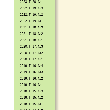
2023. Т. 20. №1
2022. Т. 19. №3
2022. Т. 19. №2
2022. Т. 19. №1
2021. Т. 18. №3
2021. Т. 18. №2
2021. Т. 18. №1
2020. Т. 17. №3
2020. Т. 17. №2
2020. Т. 17. №1
2019. Т. 16. №4
2019. Т. 16. №3
2019. Т. 16. №2
2019. Т. 16. №1
2018. Т. 15. №3
2018. Т. 15. №2
2018. Т. 15. №1