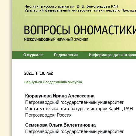
О журнале
Редколлегия
Информация для авторов
2021. Т. 18. №2
Вернуться к содержанию выпуска
Кюршунова Ирина Алексеевна
Петрозаводский государственный университет
Институт языка, литературы и истории КарНЦ РАН
Петрозаводск, Россия
Семенова Ольга Валентиновна
Петрозаводский государственный университет