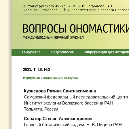
О журнале
Редколлегия
Информация для авторов
2021. Т. 18. №2
Вернуться к содержанию выпуска
Кузнецова Разина Саитнасимовна
Самарский федеральный исследовательский центр
Институт экологии Волжского бассейна РАН
Тольятти, Россия
Сенатор Степан Александрович
Главный ботанический сад им. Н. В. Цицина РАН