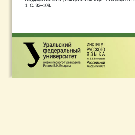
1. С. 93–108.