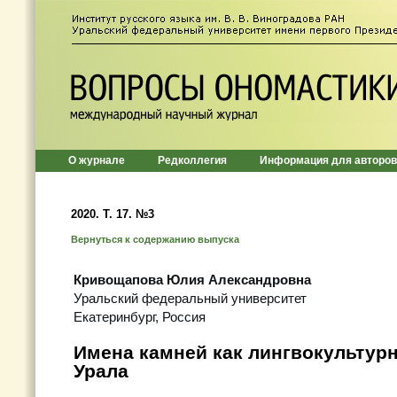
О журнале
Редколлегия
Информация для авторов
2020. Т. 17. №3
Вернуться к содержанию выпуска
Кривощапова Юлия Александровна
Уральский федеральный университет
Екатеринбург, Россия
Имена камней как лингвокультур
Урала