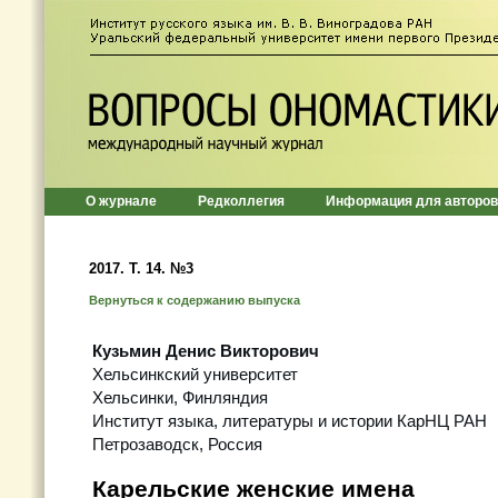
О журнале
Редколлегия
Информация для авторов
2017. T. 14. №3
Вернуться к содержанию выпуска
Кузьмин Денис Викторович
Хельсинкский университет
Хельсинки, Финляндия
Институт языка, литературы и истории КарНЦ РАН
Петрозаводск, Россия
Карельские женские имена