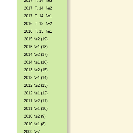
2017. T. 14. №3
2017. T. 14. №2
2017. T. 14. №1
2016. T. 13. №2
2016. T. 13. №1
2015 №2 (19)
2015 №1 (18)
2014 №2 (17)
2014 №1 (16)
2013 №2 (15)
2013 №1 (14)
2012 №2 (13)
2012 №1 (12)
2011 №2 (11)
2011 №1 (10)
2010 №2 (9)
2010 №1 (8)
2009 №7