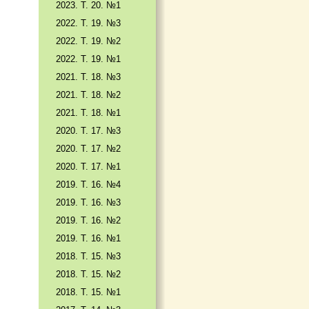
2023. Т. 20. №1
2022. Т. 19. №3
2022. Т. 19. №2
2022. Т. 19. №1
2021. Т. 18. №3
2021. Т. 18. №2
2021. Т. 18. №1
2020. Т. 17. №3
2020. Т. 17. №2
2020. Т. 17. №1
2019. Т. 16. №4
2019. Т. 16. №3
2019. Т. 16. №2
2019. Т. 16. №1
2018. Т. 15. №3
2018. Т. 15. №2
2018. Т. 15. №1