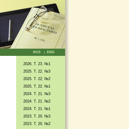
RUS
ENG
2026. T. 23. №1
2025. T. 22. №3
2025. Т. 22. №2
2025. Т. 22. №1
2024. Т. 21. №3
2024. Т. 21. №2
2024. Т. 21. №1
2023. Т. 20. №3
2023. Т. 20. №2