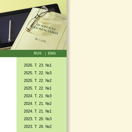
RUS
ENG
2026. T. 23. №1
2025. T. 22. №3
2025. Т. 22. №2
2025. Т. 22. №1
2024. Т. 21. №3
2024. Т. 21. №2
2024. Т. 21. №1
2023. Т. 20. №3
2023. Т. 20. №2