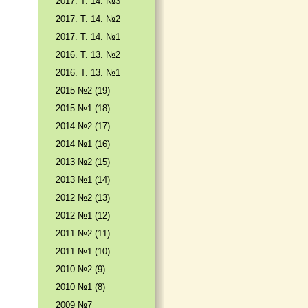
2017. T. 14. №3
2017. T. 14. №2
2017. T. 14. №1
2016. T. 13. №2
2016. T. 13. №1
2015 №2 (19)
2015 №1 (18)
2014 №2 (17)
2014 №1 (16)
2013 №2 (15)
2013 №1 (14)
2012 №2 (13)
2012 №1 (12)
2011 №2 (11)
2011 №1 (10)
2010 №2 (9)
2010 №1 (8)
2009 №7