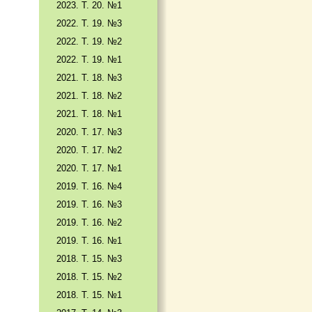
2023. Т. 20. №1
2022. Т. 19. №3
2022. Т. 19. №2
2022. Т. 19. №1
2021. Т. 18. №3
2021. Т. 18. №2
2021. Т. 18. №1
2020. Т. 17. №3
2020. Т. 17. №2
2020. Т. 17. №1
2019. Т. 16. №4
2019. Т. 16. №3
2019. Т. 16. №2
2019. Т. 16. №1
2018. Т. 15. №3
2018. Т. 15. №2
2018. Т. 15. №1