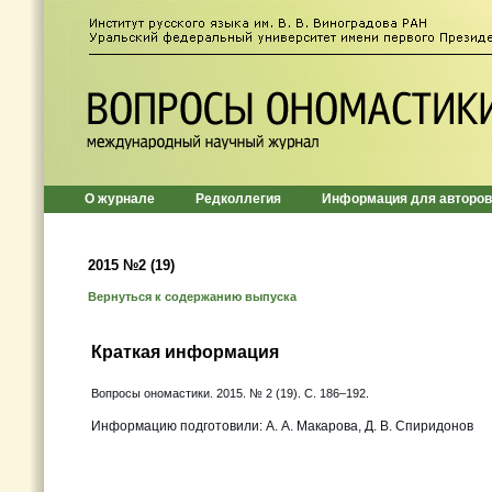
О журнале
Редколлегия
Информация для авторов
2015 №2 (19)
Вернуться к содержанию выпуска
Краткая информация
Вопросы ономастики. 2015. № 2 (19). C. 186–192.
Информацию подготовили: А. А. Макарова, Д. В. Спиридонов