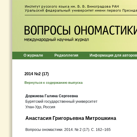
О журнале
Редколлегия
Информация для авторов
2014 №2 (17)
Вернуться к содержанию выпуска
Доржиева Галина Сергеевна
Бурятский государственный университет
Улан-Удэ, Россия
Анастасия Григорьевна Митрошкина
Вопросы ономастики. 2014. № 2 (17). C. 162–165