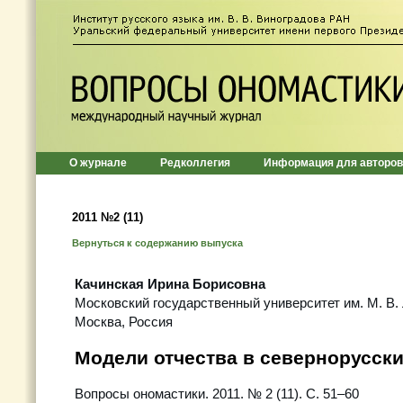
О журнале
Редколлегия
Информация для авторов
2011 №2 (11)
Вернуться к содержанию выпуска
Качинская Ирина Борисовна
Московский государственный университет им. М. В.
Москва, Россия
Модели отчества в севернорусски
Вопросы ономастики. 2011. № 2 (11). С. 51–60