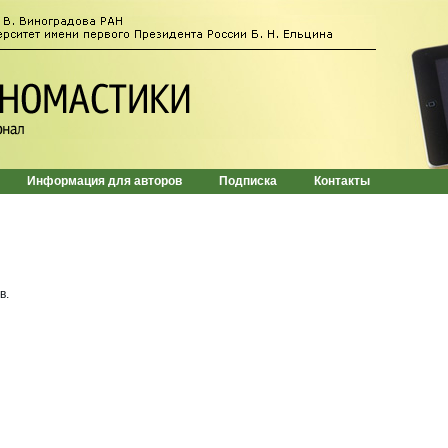
Информация для авторов
Подписка
Контакты
в.