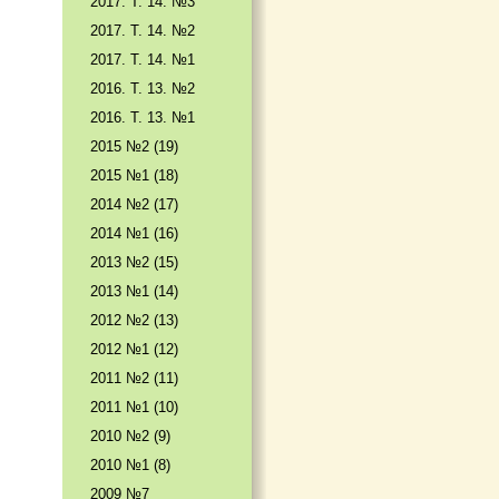
2017. T. 14. №3
2017. T. 14. №2
2017. T. 14. №1
2016. T. 13. №2
2016. T. 13. №1
2015 №2 (19)
2015 №1 (18)
2014 №2 (17)
2014 №1 (16)
2013 №2 (15)
2013 №1 (14)
2012 №2 (13)
2012 №1 (12)
2011 №2 (11)
2011 №1 (10)
2010 №2 (9)
2010 №1 (8)
2009 №7