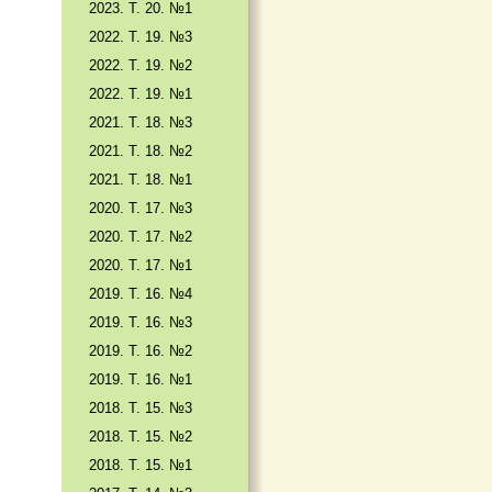
2023. Т. 20. №1
2022. Т. 19. №3
2022. Т. 19. №2
2022. Т. 19. №1
2021. Т. 18. №3
2021. Т. 18. №2
2021. Т. 18. №1
2020. Т. 17. №3
2020. Т. 17. №2
2020. Т. 17. №1
2019. Т. 16. №4
2019. Т. 16. №3
2019. Т. 16. №2
2019. Т. 16. №1
2018. Т. 15. №3
2018. Т. 15. №2
2018. Т. 15. №1