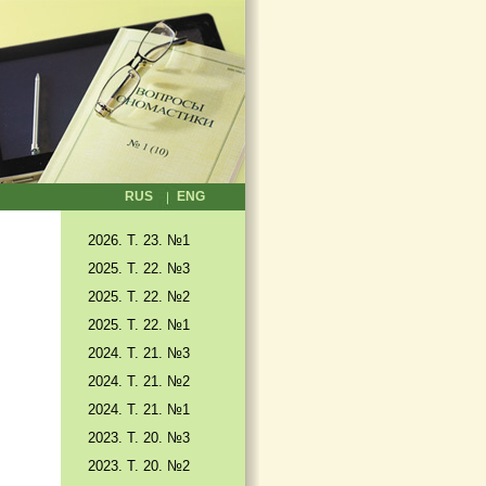
RUS
ENG
2026. T. 23. №1
2025. T. 22. №3
2025. Т. 22. №2
2025. Т. 22. №1
2024. Т. 21. №3
2024. Т. 21. №2
2024. Т. 21. №1
2023. Т. 20. №3
2023. Т. 20. №2