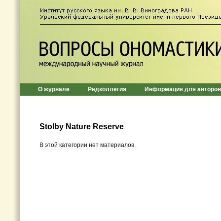
О журнале
Редколлегия
Информация для авторов
Stolby Nature Reserve
В этой категории нет материалов.