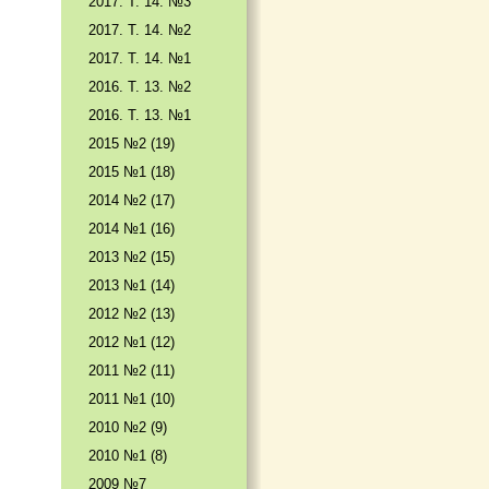
2017. T. 14. №3
2017. T. 14. №2
2017. T. 14. №1
2016. T. 13. №2
2016. T. 13. №1
2015 №2 (19)
2015 №1 (18)
2014 №2 (17)
2014 №1 (16)
2013 №2 (15)
2013 №1 (14)
2012 №2 (13)
2012 №1 (12)
2011 №2 (11)
2011 №1 (10)
2010 №2 (9)
2010 №1 (8)
2009 №7