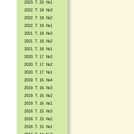
2023. Т. 20. №1
2022. Т. 19. №3
2022. Т. 19. №2
2022. Т. 19. №1
2021. Т. 18. №3
2021. Т. 18. №2
2021. Т. 18. №1
2020. Т. 17. №3
2020. Т. 17. №2
2020. Т. 17. №1
2019. Т. 16. №4
2019. Т. 16. №3
2019. Т. 16. №2
2019. Т. 16. №1
2018. Т. 15. №3
2018. Т. 15. №2
2018. Т. 15. №1