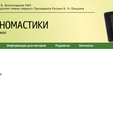
Информация для авторов
Подписка
Контакты
в.