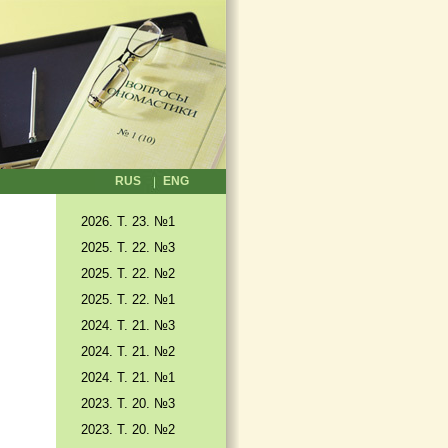
RUS
ENG
2026. T. 23. №1
2025. T. 22. №3
2025. Т. 22. №2
2025. Т. 22. №1
2024. Т. 21. №3
2024. Т. 21. №2
2024. Т. 21. №1
2023. Т. 20. №3
2023. Т. 20. №2