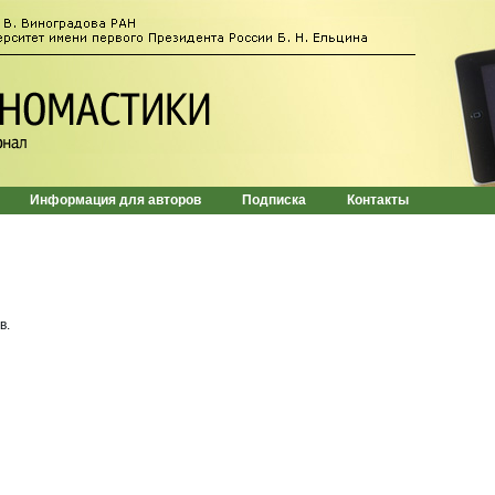
Информация для авторов
Подписка
Контакты
в.