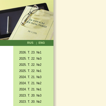
RUS
ENG
2026. T. 23. №1
2025. T. 22. №3
2025. Т. 22. №2
2025. Т. 22. №1
2024. Т. 21. №3
2024. Т. 21. №2
2024. Т. 21. №1
2023. Т. 20. №3
2023. Т. 20. №2