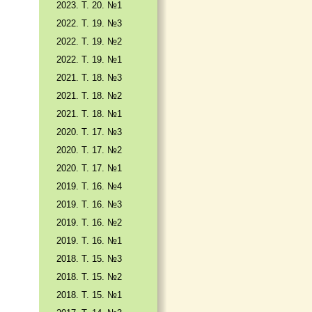
2023. Т. 20. №1
2022. Т. 19. №3
2022. Т. 19. №2
2022. Т. 19. №1
2021. Т. 18. №3
2021. Т. 18. №2
2021. Т. 18. №1
2020. Т. 17. №3
2020. Т. 17. №2
2020. Т. 17. №1
2019. Т. 16. №4
2019. Т. 16. №3
2019. Т. 16. №2
2019. Т. 16. №1
2018. Т. 15. №3
2018. Т. 15. №2
2018. Т. 15. №1