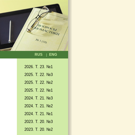
RUS
ENG
2026. T. 23. №1
2025. T. 22. №3
2025. Т. 22. №2
2025. Т. 22. №1
2024. Т. 21. №3
2024. Т. 21. №2
2024. Т. 21. №1
2023. Т. 20. №3
2023. Т. 20. №2