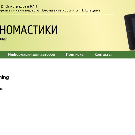
Информация для авторов
Подписка
Контакты
ming
в.