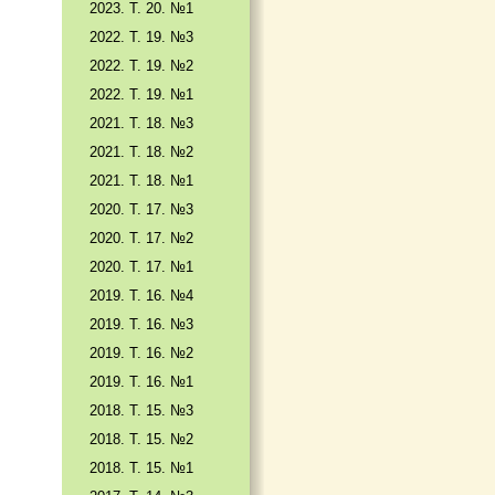
2023. Т. 20. №1
2022. Т. 19. №3
2022. Т. 19. №2
2022. Т. 19. №1
2021. Т. 18. №3
2021. Т. 18. №2
2021. Т. 18. №1
2020. Т. 17. №3
2020. Т. 17. №2
2020. Т. 17. №1
2019. Т. 16. №4
2019. Т. 16. №3
2019. Т. 16. №2
2019. Т. 16. №1
2018. Т. 15. №3
2018. Т. 15. №2
2018. Т. 15. №1