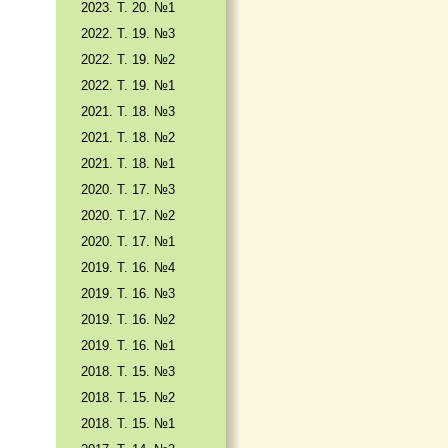
2023. Т. 20. №1
2022. Т. 19. №3
2022. Т. 19. №2
2022. Т. 19. №1
2021. Т. 18. №3
2021. Т. 18. №2
2021. Т. 18. №1
2020. Т. 17. №3
2020. Т. 17. №2
2020. Т. 17. №1
2019. Т. 16. №4
2019. Т. 16. №3
2019. Т. 16. №2
2019. Т. 16. №1
2018. Т. 15. №3
2018. Т. 15. №2
2018. Т. 15. №1