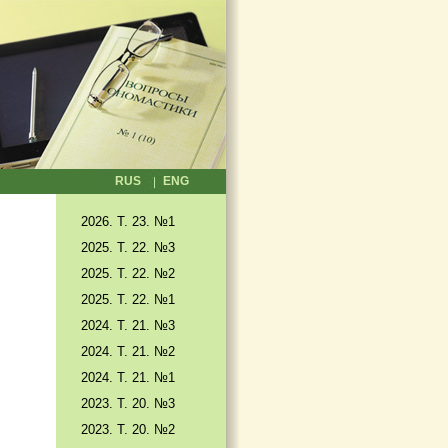
RUS
ENG
2026. T. 23. №1
2025. T. 22. №3
2025. Т. 22. №2
2025. Т. 22. №1
2024. Т. 21. №3
2024. Т. 21. №2
2024. Т. 21. №1
2023. Т. 20. №3
2023. Т. 20. №2