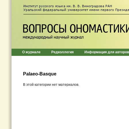
О журнале
Редколлегия
Информация для авторов
Palaeo-Basque
В этой категории нет материалов.