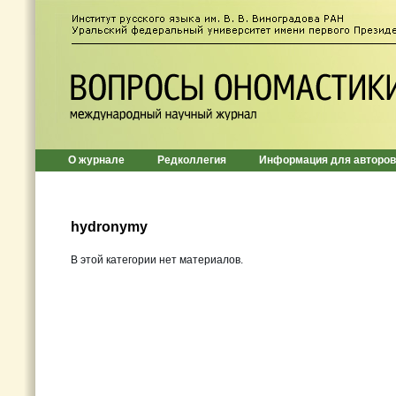
О журнале
Редколлегия
Информация для авторов
hydronymy
В этой категории нет материалов.