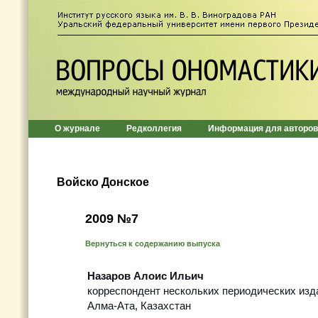
О журнале
Редколлегия
Информация для авторов
Войско Донское
2009 №7
Вернуться к содержанию выпуска
Назаров Алоис Ильич
корреспондент нескольких периодических изд
Алма-Ата, Казахстан