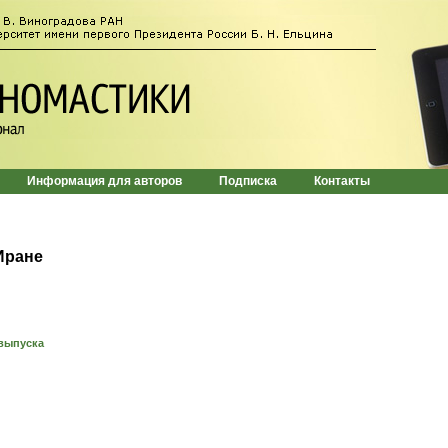
Информация для авторов
Подписка
Контакты
Иране
выпуска