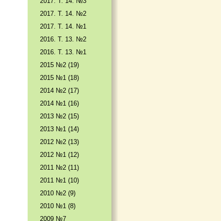
2017. T. 14. №3
2017. T. 14. №2
2017. T. 14. №1
2016. T. 13. №2
2016. T. 13. №1
2015 №2 (19)
2015 №1 (18)
2014 №2 (17)
2014 №1 (16)
2013 №2 (15)
2013 №1 (14)
2012 №2 (13)
2012 №1 (12)
2011 №2 (11)
2011 №1 (10)
2010 №2 (9)
2010 №1 (8)
2009 №7