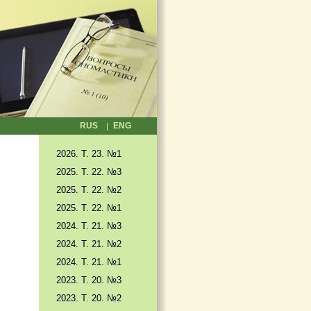
RUS
ENG
2026. T. 23. №1
2025. T. 22. №3
2025. Т. 22. №2
2025. Т. 22. №1
2024. Т. 21. №3
2024. Т. 21. №2
2024. Т. 21. №1
2023. Т. 20. №3
2023. Т. 20. №2