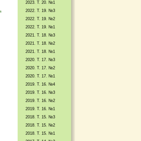
2023. Т. 20. №1
2022. Т. 19. №3
я
2022. Т. 19. №2
2022. Т. 19. №1
2021. Т. 18. №3
2021. Т. 18. №2
2021. Т. 18. №1
2020. Т. 17. №3
2020. Т. 17. №2
2020. Т. 17. №1
2019. Т. 16. №4
2019. Т. 16. №3
2019. Т. 16. №2
2019. Т. 16. №1
2018. Т. 15. №3
2018. Т. 15. №2
2018. Т. 15. №1