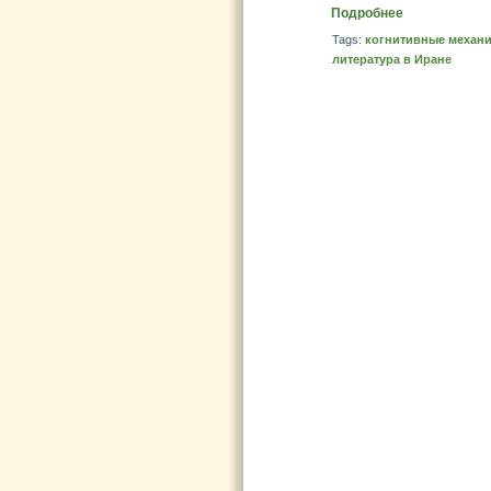
Подробнее
Tags:
когнитивные механ
литература в Иране