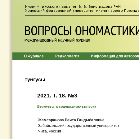
О журнале
Редколлегия
Информация для авторов
тунгусы
2021. Т. 18. №3
Вернуться к содержанию выпуска
Жамсаранова Раиса Гандыбаловна
Забайкальский государственный университет
Чита, Россия