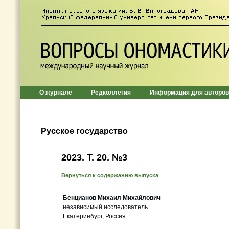
О журнале
Редколлегия
Информация для авторов
Русское государство
2023. Т. 20. №3
Вернуться к содержанию выпуска
Бенцианов Михаил Михайлович
независимый исследователь
Екатеринбург, Россия