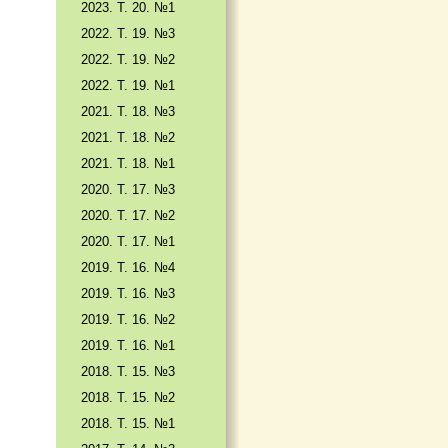
2023. Т. 20. №1
2022. Т. 19. №3
2022. Т. 19. №2
2022. Т. 19. №1
2021. Т. 18. №3
2021. Т. 18. №2
2021. Т. 18. №1
2020. Т. 17. №3
2020. Т. 17. №2
2020. Т. 17. №1
2019. Т. 16. №4
2019. Т. 16. №3
2019. Т. 16. №2
2019. Т. 16. №1
2018. Т. 15. №3
2018. Т. 15. №2
2018. Т. 15. №1