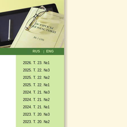
RUS
ENG
2026. T. 23. №1
2025. T. 22. №3
2025. Т. 22. №2
2025. Т. 22. №1
2024. Т. 21. №3
2024. Т. 21. №2
2024. Т. 21. №1
2023. Т. 20. №3
2023. Т. 20. №2