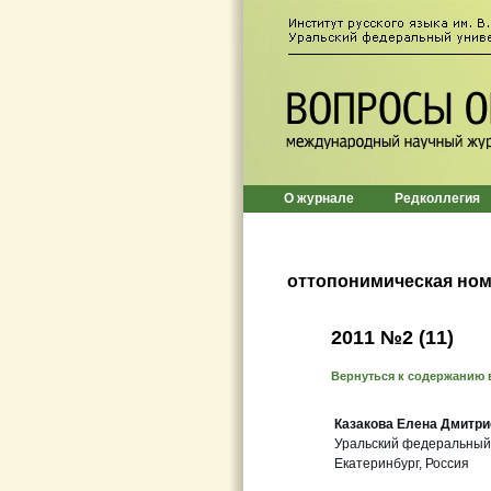
О журнале
Редколлегия
оттопонимическая но
2011 №2 (11)
Вернуться к содержанию 
Казакова Елена Дмитри
Уральский федеральный
Екатеринбург, Россия