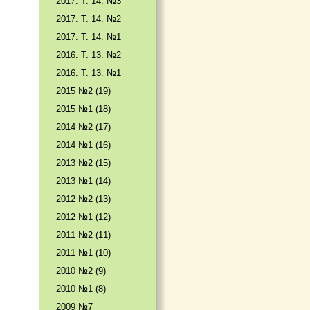
2017. T. 14. №3
2017. T. 14. №2
2017. T. 14. №1
2016. T. 13. №2
2016. T. 13. №1
2015 №2 (19)
2015 №1 (18)
2014 №2 (17)
2014 №1 (16)
2013 №2 (15)
2013 №1 (14)
2012 №2 (13)
2012 №1 (12)
2011 №2 (11)
2011 №1 (10)
2010 №2 (9)
2010 №1 (8)
2009 №7