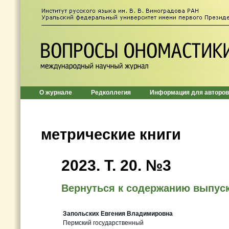
О журнале
Редколлегия
Информация для авторов
метрические книги
2023. Т. 20. №3
Вернуться к содержанию выпус
Запольских Евгения Владимировна
Пермский государственный