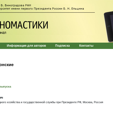
Информация для авторов
Подписка
Контакты
онские
выпуска
ич
ного хозяйства и государственной службы при Президенте РФ, Москва, Россия