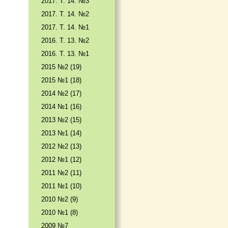
2017. T. 14. №3
2017. T. 14. №2
2017. T. 14. №1
2016. T. 13. №2
2016. T. 13. №1
2015 №2 (19)
2015 №1 (18)
2014 №2 (17)
2014 №1 (16)
2013 №2 (15)
2013 №1 (14)
2012 №2 (13)
2012 №1 (12)
2011 №2 (11)
2011 №1 (10)
2010 №2 (9)
2010 №1 (8)
2009 №7