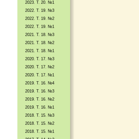
2023. Т. 20. №1
2022. Т. 19. №3
2022. Т. 19. №2
2022. Т. 19. №1
2021. Т. 18. №3
2021. Т. 18. №2
2021. Т. 18. №1
2020. Т. 17. №3
2020. Т. 17. №2
2020. Т. 17. №1
2019. Т. 16. №4
2019. Т. 16. №3
2019. Т. 16. №2
2019. Т. 16. №1
2018. Т. 15. №3
2018. Т. 15. №2
2018. Т. 15. №1