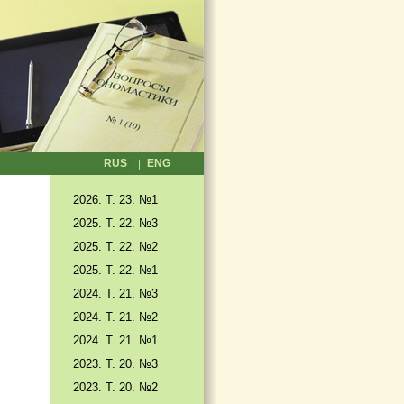
RUS
ENG
2026. T. 23. №1
2025. T. 22. №3
2025. Т. 22. №2
2025. Т. 22. №1
2024. Т. 21. №3
2024. Т. 21. №2
2024. Т. 21. №1
2023. Т. 20. №3
2023. Т. 20. №2