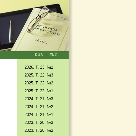
RUS
ENG
2026. T. 23. №1
2025. T. 22. №3
2025. Т. 22. №2
2025. Т. 22. №1
2024. Т. 21. №3
2024. Т. 21. №2
2024. Т. 21. №1
2023. Т. 20. №3
2023. Т. 20. №2