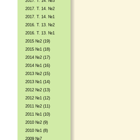
2017. T. 14. №3
2017. T. 14. №2
2017. T. 14. №1
2016. T. 13. №2
2016. T. 13. №1
2015 №2 (19)
2015 №1 (18)
2014 №2 (17)
2014 №1 (16)
2013 №2 (15)
2013 №1 (14)
2012 №2 (13)
2012 №1 (12)
2011 №2 (11)
2011 №1 (10)
2010 №2 (9)
2010 №1 (8)
2009 №7