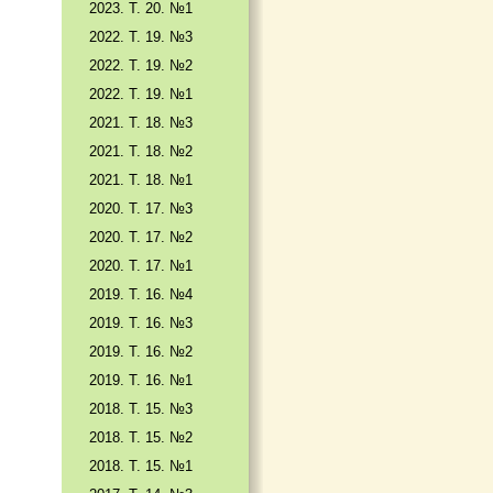
2023. Т. 20. №1
2022. Т. 19. №3
2022. Т. 19. №2
2022. Т. 19. №1
2021. Т. 18. №3
2021. Т. 18. №2
2021. Т. 18. №1
2020. Т. 17. №3
2020. Т. 17. №2
2020. Т. 17. №1
2019. Т. 16. №4
2019. Т. 16. №3
2019. Т. 16. №2
2019. Т. 16. №1
2018. Т. 15. №3
2018. Т. 15. №2
2018. Т. 15. №1