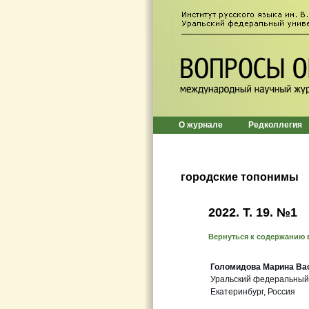
О журнале
Редколлегия
городские топонимы
2022. Т. 19. №1
Вернуться к содержанию 
Голомидова Марина Ва
Уральский федеральный
Екатеринбург, Россия