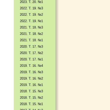
2023. Т. 20. №1
2022. Т. 19. №3
2022. Т. 19. №2
2022. Т. 19. №1
2021. Т. 18. №3
2021. Т. 18. №2
2021. Т. 18. №1
2020. Т. 17. №3
2020. Т. 17. №2
2020. Т. 17. №1
2019. Т. 16. №4
2019. Т. 16. №3
2019. Т. 16. №2
2019. Т. 16. №1
2018. Т. 15. №3
2018. Т. 15. №2
2018. Т. 15. №1