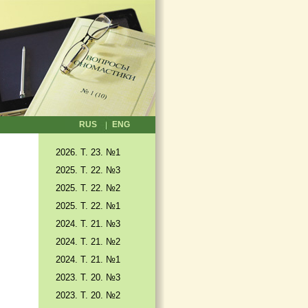
RUS
ENG
2026. T. 23. №1
2025. T. 22. №3
2025. Т. 22. №2
2025. Т. 22. №1
2024. Т. 21. №3
2024. Т. 21. №2
2024. Т. 21. №1
2023. Т. 20. №3
2023. Т. 20. №2