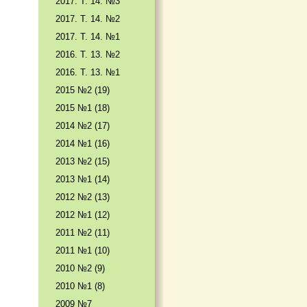
2017. T. 14. №3
2017. T. 14. №2
2017. T. 14. №1
2016. T. 13. №2
2016. T. 13. №1
2015 №2 (19)
2015 №1 (18)
2014 №2 (17)
2014 №1 (16)
2013 №2 (15)
2013 №1 (14)
2012 №2 (13)
2012 №1 (12)
2011 №2 (11)
2011 №1 (10)
2010 №2 (9)
2010 №1 (8)
2009 №7