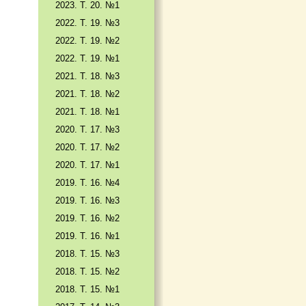
2023. Т. 20. №1
2022. Т. 19. №3
2022. Т. 19. №2
2022. Т. 19. №1
2021. Т. 18. №3
2021. Т. 18. №2
2021. Т. 18. №1
2020. Т. 17. №3
2020. Т. 17. №2
2020. Т. 17. №1
2019. Т. 16. №4
2019. Т. 16. №3
2019. Т. 16. №2
2019. Т. 16. №1
2018. Т. 15. №3
2018. Т. 15. №2
2018. Т. 15. №1