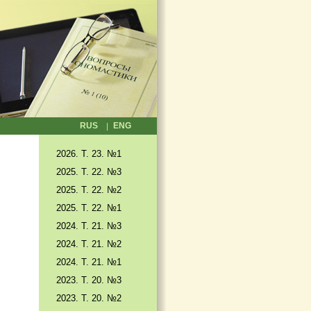
RUS
ENG
2026. T. 23. №1
2025. T. 22. №3
2025. Т. 22. №2
2025. Т. 22. №1
2024. Т. 21. №3
2024. Т. 21. №2
2024. Т. 21. №1
2023. Т. 20. №3
2023. Т. 20. №2